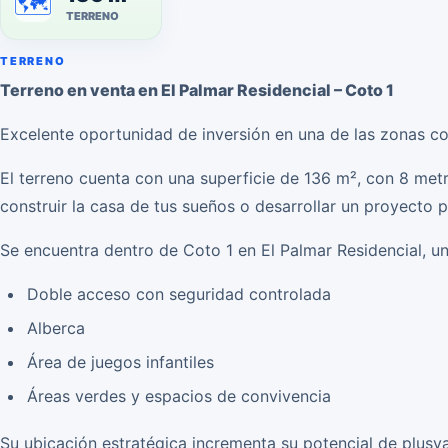
🗺️
TERRENO
TERRENO
Terreno en venta en El Palmar Residencial – Coto 1
Excelente oportunidad de inversión en una de las zonas co
El terreno cuenta con una superficie de 136 m², con 8 metr
construir la casa de tus sueños o desarrollar un proyecto p
Se encuentra dentro de Coto 1 en El Palmar Residencial, un
Doble acceso con seguridad controlada
Alberca
Área de juegos infantiles
Áreas verdes y espacios de convivencia
Su ubicación estratégica incrementa su potencial de plus