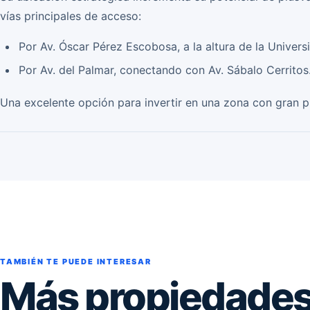
vías principales de acceso:
Por Av. Óscar Pérez Escobosa, a la altura de la Univer
Por Av. del Palmar, conectando con Av. Sábalo Cerritos
Una excelente opción para invertir en una zona con gran p
TAMBIÉN TE PUEDE INTERESAR
Más propiedades 