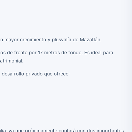
n mayor crecimiento y plusvalía de Mazatlán.
os de frente por 17 metros de fondo. Es ideal para
atrimonial.
 desarrollo privado que ofrece:
valía, ya que próximamente contará con dos importantes