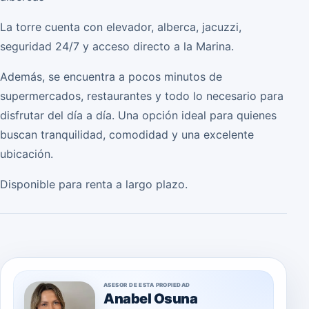
La torre cuenta con elevador, alberca, jacuzzi,
seguridad 24/7 y acceso directo a la Marina.
Además, se encuentra a pocos minutos de
supermercados, restaurantes y todo lo necesario para
disfrutar del día a día. Una opción ideal para quienes
buscan tranquilidad, comodidad y una excelente
ubicación.
Disponible para renta a largo plazo.
ASESOR DE ESTA PROPIEDAD
Anabel Osuna