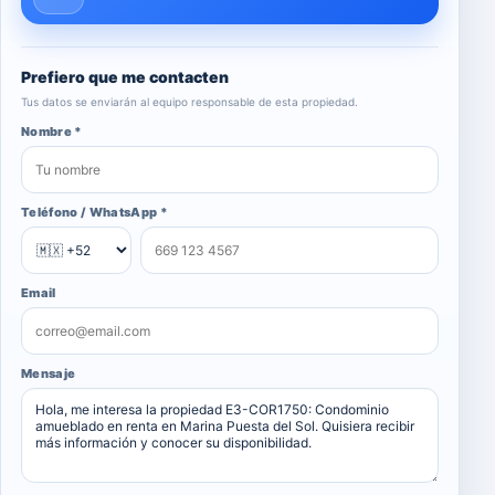
Prefiero que me contacten
Tus datos se enviarán al equipo responsable de esta propiedad.
Nombre *
Teléfono / WhatsApp *
Email
Mensaje