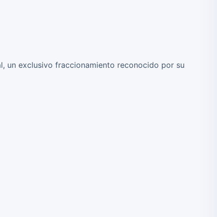
l, un exclusivo fraccionamiento reconocido por su