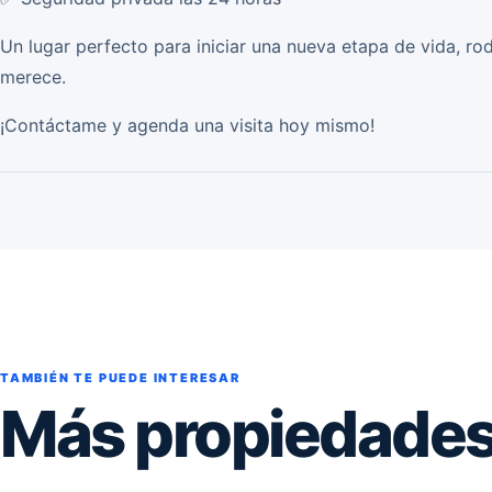
Un lugar perfecto para iniciar una nueva etapa de vida, rod
merece.
¡Contáctame y agenda una visita hoy mismo!
TAMBIÉN TE PUEDE INTERESAR
Más propiedades 