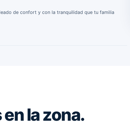
eado de confort y con la tranquilidad que tu familia
en la zona.