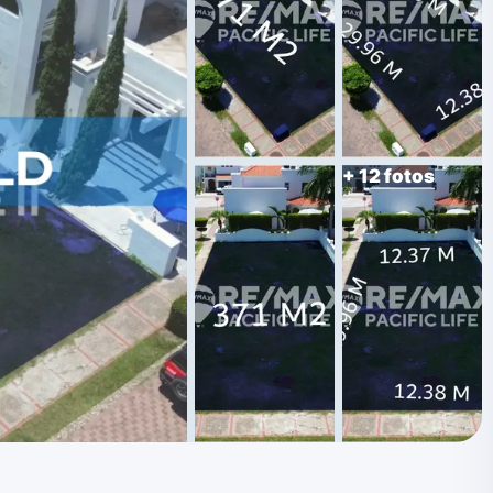
+ 12 fotos