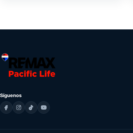
Síguenos