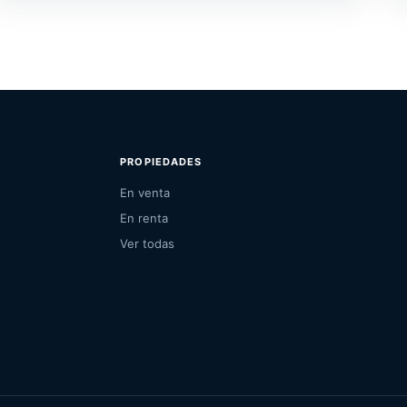
PROPIEDADES
En venta
En renta
Ver todas