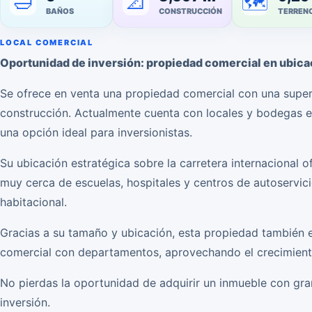
🛁
📐
🗺️
BAÑOS
CONSTRUCCIÓN
TERREN
LOCAL COMERCIAL
Oportunidad de inversión: propiedad comercial en ubica
Se ofrece en venta una propiedad comercial con una super
construcción. Actualmente cuenta con locales y bodegas en 
una opción ideal para inversionistas.
Su ubicación estratégica sobre la carretera internacional o
muy cerca de escuelas, hospitales y centros de autoservic
habitacional.
Gracias a su tamaño y ubicación, esta propiedad también e
comercial con departamentos, aprovechando el crecimient
No pierdas la oportunidad de adquirir un inmueble con gra
inversión.