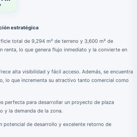
O
ción estratégica
ficie total de 9,294 m² de terreno y 3,600 m² de
renta, lo que genera flujo inmediato y la convierte en
frece alta visibilidad y fácil acceso. Además, se encuentra
io, lo que incrementa su atractivo tanto comercial como
s perfecta para desarrollar un proyecto de plaza
o y la demanda de la zona.
n potencial de desarrollo y excelente retorno de