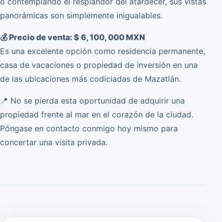
o contemplando el resplandor del atardecer, sus vistas
panorámicas son simplemente inigualables.
💰 Precio de venta: $ 6, 100, 000 MXN
Es una excelente opción como residencia permanente,
casa de vacaciones o propiedad de inversión en una
de las ubicaciones más codiciadas de Mazatlán.
📍 No se pierda esta oportunidad de adquirir una
propiedad frente al mar en el corazón de la ciudad.
Póngase en contacto conmigo hoy mismo para
concertar una visita privada.