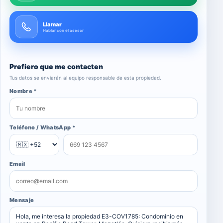
Llamar
Hablar con el asesor
Prefiero que me contacten
Tus datos se enviarán al equipo responsable de esta propiedad.
Nombre *
Teléfono / WhatsApp *
Email
Mensaje