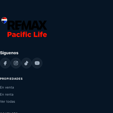
Síguenos
PROPIEDADES
En venta
En renta
Ver todas