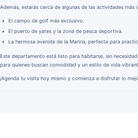
Además, estarás cerca de algunas de las actividades más 
El campo de golf más exclusivo.
El puerto de yates y la zona de pesca deportiva.
La hermosa avenida de la Marina, perfecta para practic
Este departamento está listo para habitarse, sin necesida
para quienes buscan comodidad y un estilo de vida vibrant
¡Agenda tu visita hoy mismo y comienza a disfrutar lo mej