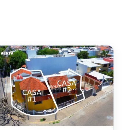
VENTA