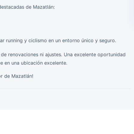
destacadas de Mazatlán:
ar running y ciclismo en un entorno único y seguro.
d de renovaciones ni ajustes. Una excelente oportunidad
e en una ubicación excelente.
or de Mazatlán!