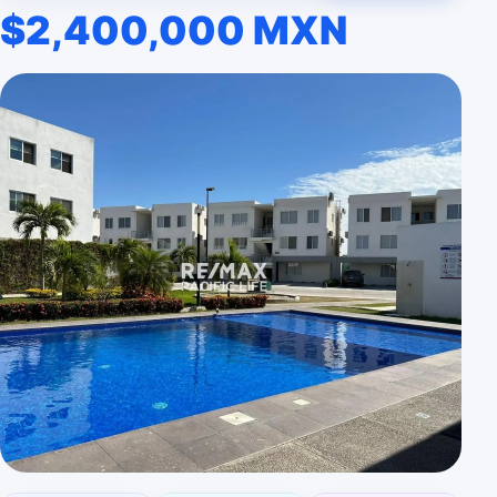
$2,400,000 MXN