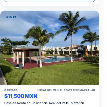
RENTA
↗
CAR2007
📍 REAL DEL VALLE · DENTRO DE MAZATLÁN
$11,500 MXN
Casa en Renta en Residencial Real del Valle, Mazatlán