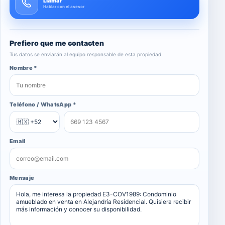
Llamar
Hablar con el asesor
Prefiero que me contacten
Tus datos se enviarán al equipo responsable de esta propiedad.
Nombre *
Teléfono / WhatsApp *
Email
Mensaje