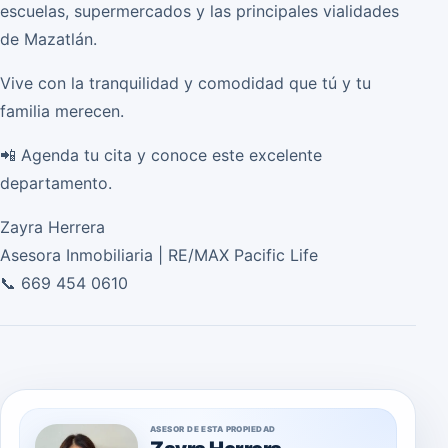
escuelas, supermercados y las principales vialidades
de Mazatlán.
Vive con la tranquilidad y comodidad que tú y tu
familia merecen.
📲 Agenda tu cita y conoce este excelente
departamento.
Zayra Herrera
Asesora Inmobiliaria | RE/MAX Pacific Life
📞 669 454 0610
ASESOR DE ESTA PROPIEDAD