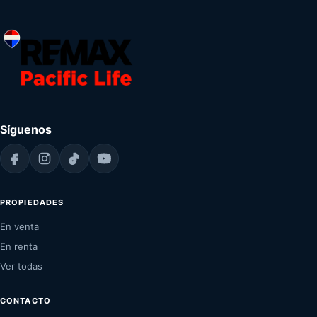
Síguenos
PROPIEDADES
En venta
En renta
Ver todas
CONTACTO