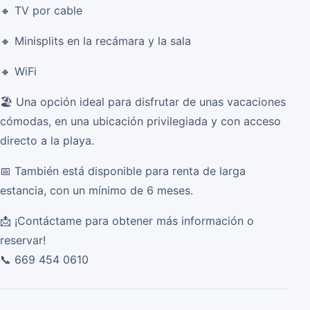
🔸 TV por cable
🔸 Minisplits en la recámara y la sala
🔸 WiFi
🏖️ Una opción ideal para disfrutar de unas vacaciones
cómodas, en una ubicación privilegiada y con acceso
directo a la playa.
📅 También está disponible para renta de larga
estancia, con un mínimo de 6 meses.
📩 ¡Contáctame para obtener más información o
reservar!
📞 669 454 0610