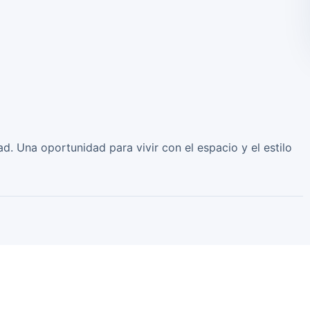
ad. Una oportunidad para vivir con el espacio y el estilo